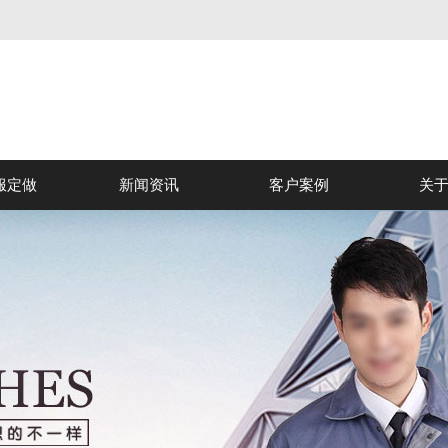
服定做
新闻资讯
客户案例
关