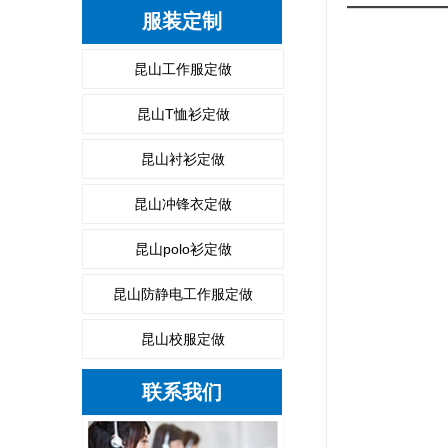
服装定制
昆山工作服定做
昆山T恤衫定做
昆山衬衫定做
昆山冲锋衣定做
昆山polo衫定做
昆山防静电工作服定做
昆山校服定做
联系我们