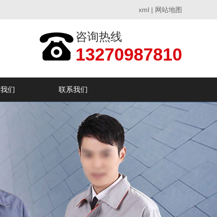
xml
|
网站地图
咨询热线
13270987810
于我们
联系我们