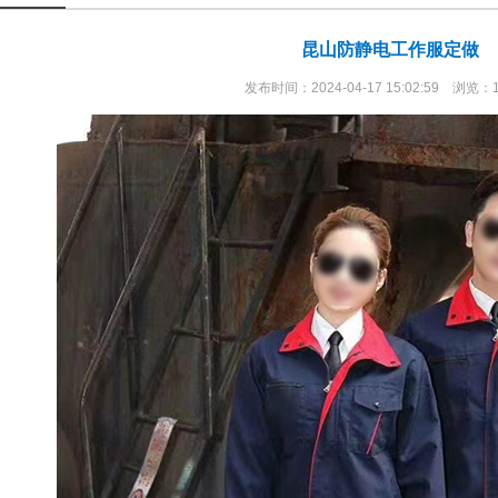
昆山防静电工作服定做
发布时间：2024-04-17 15:02:59 浏览：