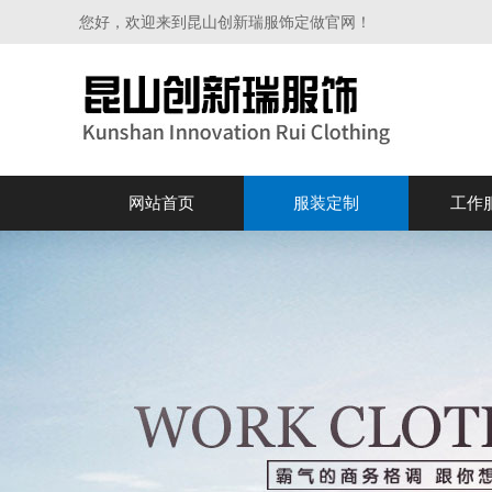
您好，欢迎来到昆山创新瑞服饰定做官网！
网站首页
服装定制
工作