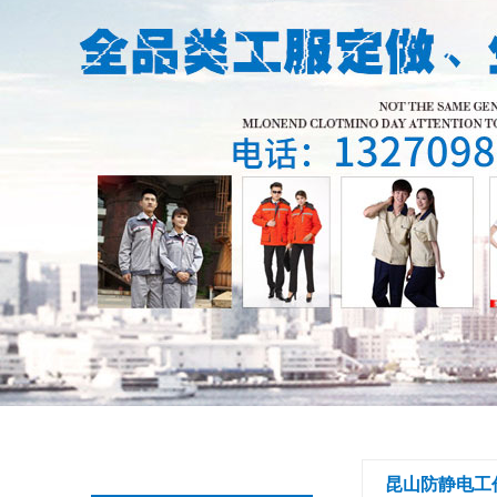
昆山防静电工