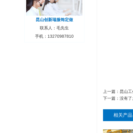
昆山创新瑞服饰定做
联系人：毛先生
手机：13270987810
上一篇：
昆山工
下一篇：没有了
相关产品