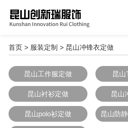
首页
>
服装定制
>
昆山冲锋衣定做
昆山工作服定做
昆山
昆山衬衫定做
昆山
昆山polo衫定做
昆山防静