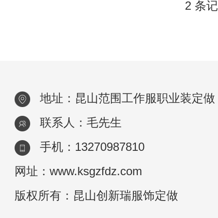
2 条记
地址：昆山范围工作服职业装定做
联系人：毛先生
手机：13270987810
网址：www.ksgzfdz.com
版权所有：昆山创新瑞服饰定做