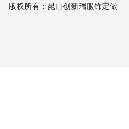
版权所有：昆山创新瑞服饰定做