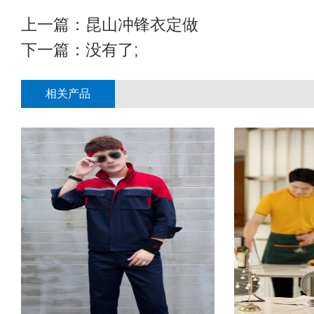
上一篇：
昆山冲锋衣定做
下一篇：没有了;
相关产品