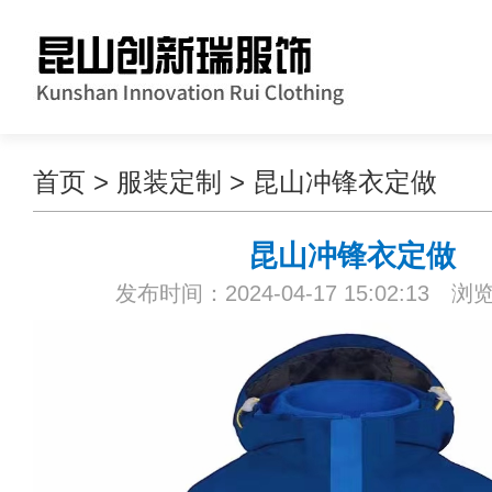
首页
>
服装定制
>
昆山冲锋衣定做
昆山冲锋衣定做
发布时间：2024-04-17 15:02:13 浏