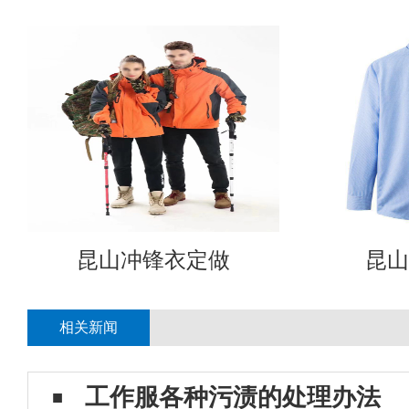
昆山冲锋衣定做
昆山
相关新闻
工作服各种污渍的处理办法