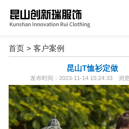
首页
>
客户案例
昆山T恤衫定做
发布时间：2023-11-14 15:24:33 浏