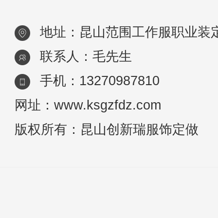
群中脱颖而出呢?当然要选择新奇的
地址：昆山范围工作服职业装
款式，来点大
联系人：毛先生
手机：13270987810
网址：www.ksgzfdz.com
版权所有：昆山创新瑞服饰定做