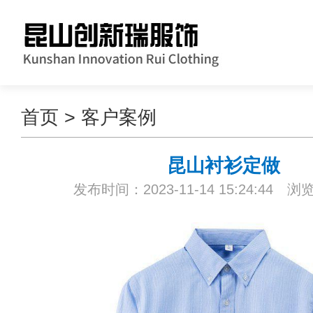
首页
>
客户案例
昆山衬衫定做
发布时间：2023-11-14 15:24:44 浏