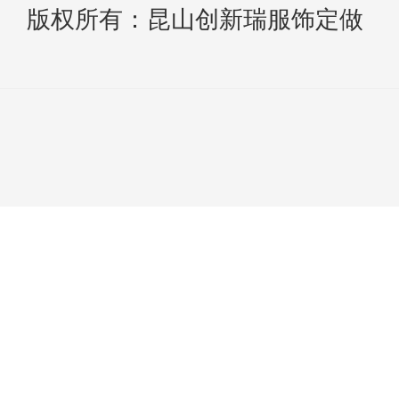
版权所有：昆山创新瑞服饰定做