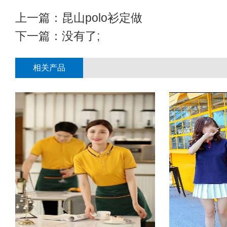
上一篇：
昆山polo衫定做
下一篇：没有了;
相关产品