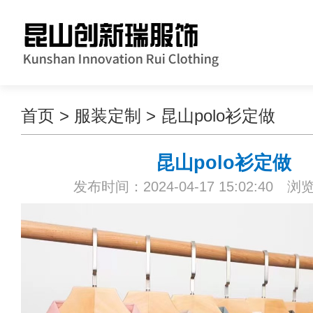
首页
>
服装定制
>
昆山polo衫定做
昆山polo衫定做
发布时间：2024-04-17 15:02:40 浏