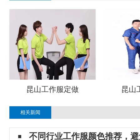
昆山工作服定做
昆山
相关新闻
不同行业工作服颜色推荐，避