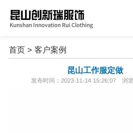
首页
>
客户案例
昆山工作服定做
发布时间：2023-11-14 15:26:07 浏