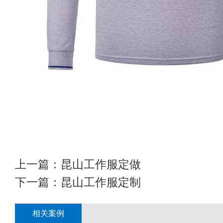
上一篇：
昆山工作服定做
下一篇：
昆山工作服定制
相关案例