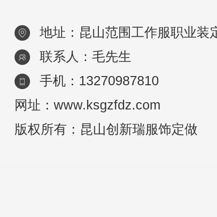
地址：昆山范围工作服职业装
联系人：毛先生
手机：13270987810
网址：www.ksgzfdz.com
版权所有：昆山创新瑞服饰定做