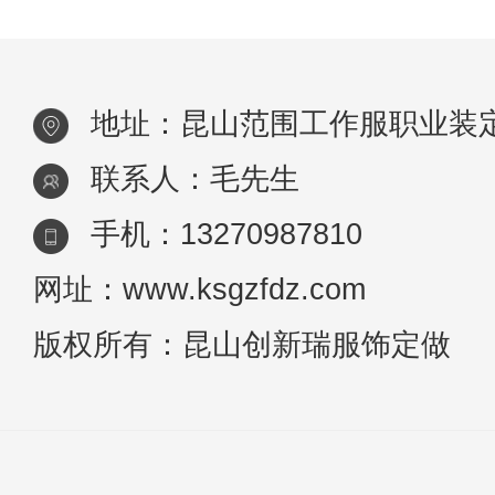
前都须统一着装，现在很多企业也是
如此，都有统一的工作服，就连超
地址：昆山范围工作服职业装
市、银行、酒
联系人：毛先生
手机：13270987810
网址：www.ksgzfdz.com
版权所有：昆山创新瑞服饰定做