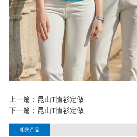
上一篇：
昆山T恤衫定做
下一篇：
昆山T恤衫定做
相关产品